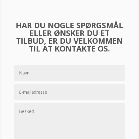
HAR DU NOGLE SPØRGSMÅL
ELLER ØNSKER DU ET
TILBUD, ER DU VELKOMMEN
TIL AT KONTAKTE OS.