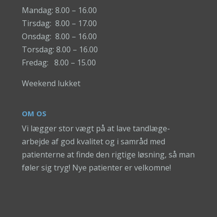
Mandag: 8.00 – 16.00
Tirsdag: 8.00 – 17.00
Onsdag: 8.00 – 16.00
Torsdag: 8.00 – 16.00
Fredag: 8.00 – 15.00
Weekend lukket
OM OS
Vi lægger stor vægt på at lave tandlæge-
arbejde af god kvalitet og i samråd med
patienterne at finde den rigtige løsning, så man
føler sig tryg! Nye patienter er velkomne!