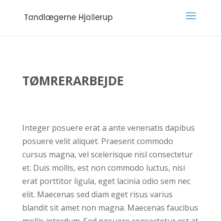
TØMRERARBEJDE
Integer posuere erat a ante venenatis dapibus
posuere velit aliquet. Praesent commodo
cursus magna, vel scelerisque nisl consectetur
et. Duis mollis, est non commodo luctus, nisi
erat porttitor ligula, eget lacinia odio sem nec
elit. Maecenas sed diam eget risus varius
blandit sit amet non magna. Maecenas faucibus