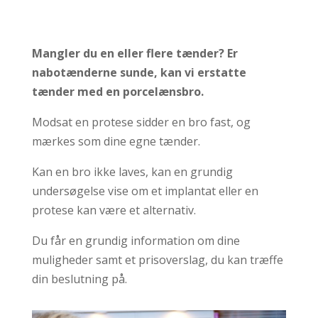
Mangler du en eller flere tænder? Er
nabotænderne sunde, kan vi erstatte
tænder med en porcelænsbro.
Modsat en protese sidder en bro fast, og
mærkes som dine egne tænder.
Kan en bro ikke laves, kan en grundig
undersøgelse vise om et implantat eller en
protese kan være et alternativ.
Du får en grundig information om dine
muligheder samt et prisoverslag, du kan træffe
din beslutning på.