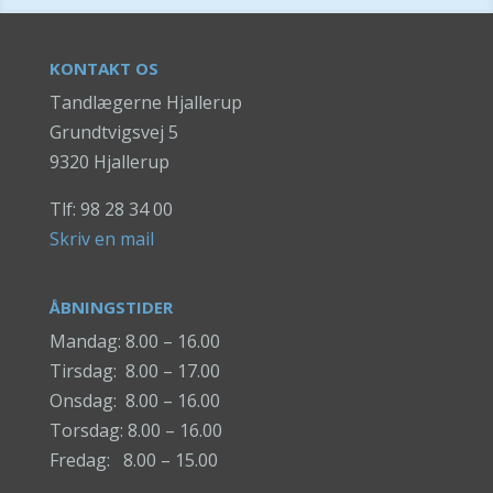
KONTAKT OS
Tandlægerne Hjallerup
Grundtvigsvej 5
9320 Hjallerup
Tlf: 98 28 34 00
Skriv en mail
ÅBNINGSTIDER
Mandag: 8.00 – 16.00
Tirsdag: 8.00 – 17.00
Onsdag: 8.00 – 16.00
Torsdag: 8.00 – 16.00
Fredag: 8.00 – 15.00