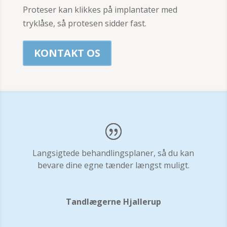
Proteser kan klikkes på implantater med
tryklåse, så protesen sidder fast.
KONTAKT OS
Langsigtede behandlingsplaner, så du kan
bevare dine egne tænder længst muligt.
Tandlægerne Hjallerup