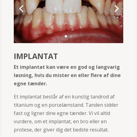
IMPLANTAT
Et implantat kan være en god og langvarig
løsning, hvis du mister en eller flere af dine
egne tænder.
Et implantat består af en kunstig tandrod af
titanium og en porcelænstand. Tanden sidder
fast og ligner dine egne tænder. Vi vil altid
vurdere, om et implantat, en bro eller en
protese, der giver dig det bedste resultat.