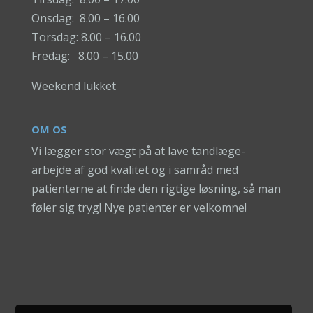
Onsdag: 8.00 – 16.00
Torsdag: 8.00 – 16.00
Fredag: 8.00 – 15.00
Weekend lukket
OM OS
Vi lægger stor vægt på at lave tandlæge-
arbejde af god kvalitet og i samråd med
patienterne at finde den rigtige løsning, så man
føler sig tryg! Nye patienter er velkomne!