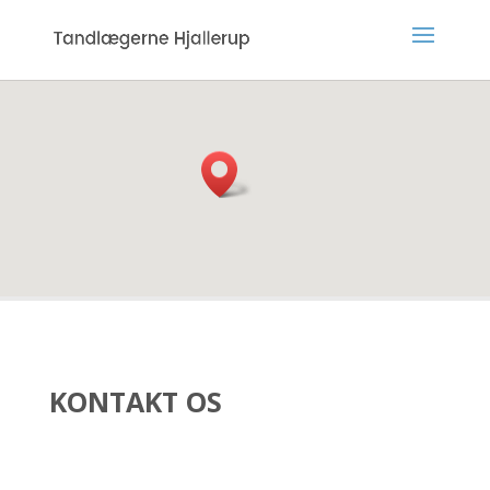
KONTAKT OS