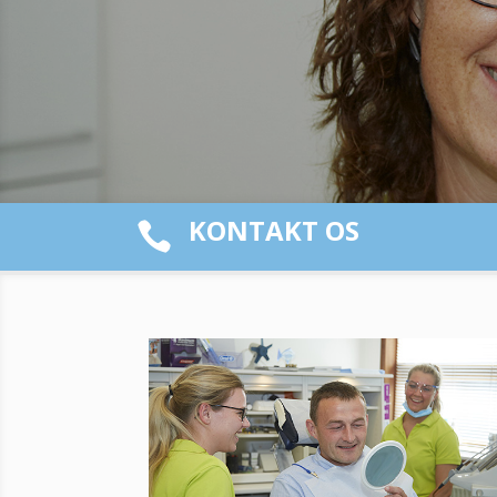
KONTAKT OS
